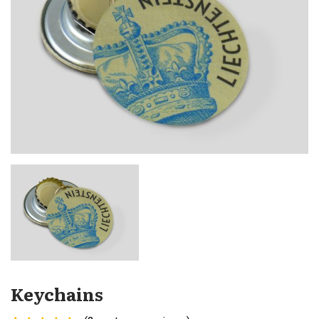
Keychains