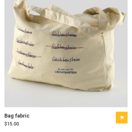
Bag fabric
$
15.00