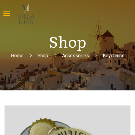
Shop
Home
Shop
Accessories
Keychains