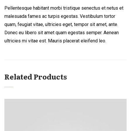
Pellentesque habitant morbi tristique senectus et netus et
malesuada fames ac turpis egestas. Vestibulum tortor
quam, feugiat vitae, ultricies eget, tempor sit amet, ante.
Donec eu libero sit amet quam egestas semper. Aenean
ultricies mi vitae est. Mauris placerat eleifend leo.
Related Products