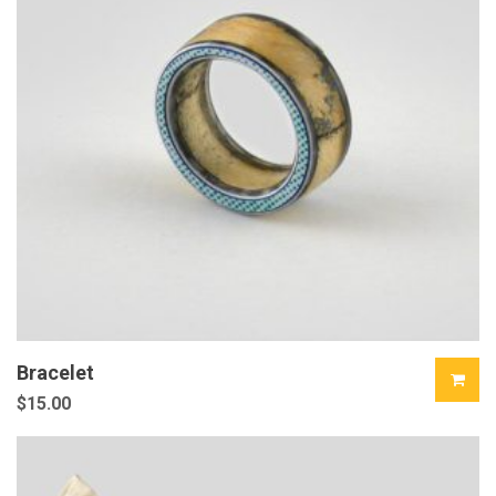
Bracelet
$
15.00